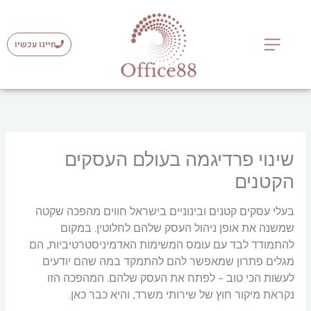
ילוג
תוכן
חייגו עכשיו
פתרונות אדמיניסטרטיביים
שינוי פרדיגמה בעולם העסקים
הקטנים
בעלי עסקים קטנים ובינוניים בישראל חווים מהפכה שקטה
שמשנה את אופן ניהול העסק שלהם לחלוטין. במקום
להתמודד לבד עם עומס המשימות האדמיניסטרטיביות, הם
מגלים פתרון שמאפשר להם להתמקד במה שהם יודעים
לעשות הכי טוב – לפתח את העסק שלהם. המהפכה הזו
נקראת מיקור חוץ של שירותי משרד, והיא כבר כאן.