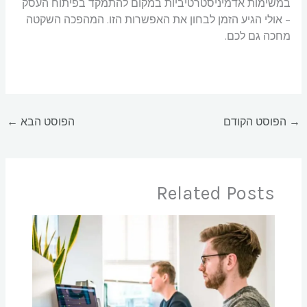
במשימות אדמיניסטרטיביות במקום להתמקד בפיתוח העסק
– אולי הגיע הזמן לבחון את האפשרות הזו. המהפכה השקטה
מחכה גם לכם.
→
הפוסט הקודם
הפוסט הבא
←
Related Posts