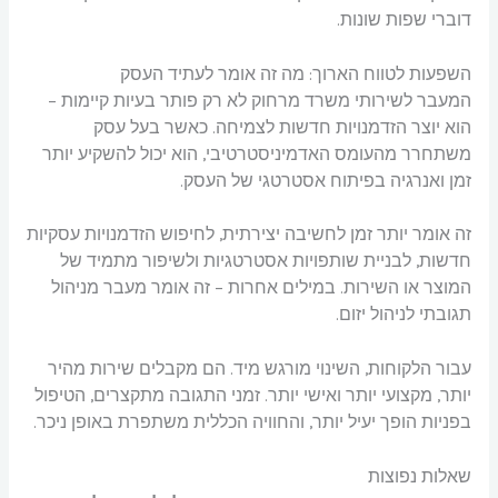
דוברי שפות שונות.
השפעות לטווח הארוך: מה זה אומר לעתיד העסק
המעבר לשירותי משרד מרחוק לא רק פותר בעיות קיימות –
הוא יוצר הזדמנויות חדשות לצמיחה. כאשר בעל עסק
משתחרר מהעומס האדמיניסטרטיבי, הוא יכול להשקיע יותר
זמן ואנרגיה בפיתוח אסטרטגי של העסק.
זה אומר יותר זמן לחשיבה יצירתית, לחיפוש הזדמנויות עסקיות
חדשות, לבניית שותפויות אסטרטגיות ולשיפור מתמיד של
המוצר או השירות. במילים אחרות – זה אומר מעבר מניהול
תגובתי לניהול יזום.
עבור הלקוחות, השינוי מורגש מיד. הם מקבלים שירות מהיר
יותר, מקצועי יותר ואישי יותר. זמני התגובה מתקצרים, הטיפול
בפניות הופך יעיל יותר, והחוויה הכללית משתפרת באופן ניכר.
שאלות נפוצות