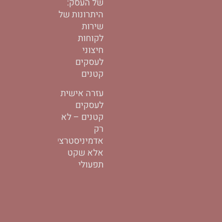
של העסק:
היתרונות של
שירות
לקוחות
חיצוני
לעסקים
קטנים
עזרה אישית
לעסקים
קטנים – לא
רק
אדמיניסטרציה,
אלא שקט
תפעולי