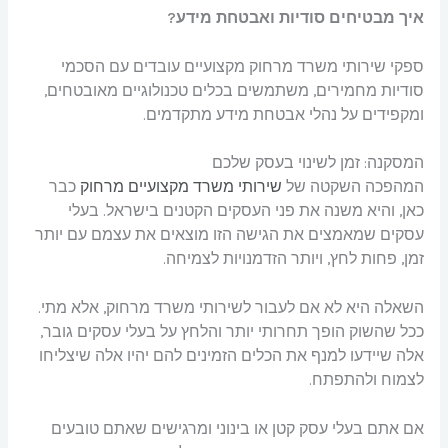
איך מבטיחים סודיות ואבטחת מידע?
ספקי שירותי משרד מרחוק מקצועיים עובדים עם הסכמי
סודיות מחמירים, משתמשים בכלים טכנולוגיים מאובטחים,
ומקפידים על נהלי אבטחת מידע מתקדמים.
המסקנה: זמן לשינוי בעסק שלכם
המהפכה השקטה של
שירותי משרד מקצועיים מרחוק
כבר
כאן, והיא משנה את פני העסקים הקטנים בישראל. בעלי
עסקים שמאמצים את הגישה הזו מוצאים את עצמם עם יותר
זמן, פחות לחץ, ויותר הזדמנויות לצמיחה.
השאלה היא לא אם לעבור לשירותי משרד מרחוק, אלא מתי.
ככל שהשוק הופך תחרותי יותר והלחץ על בעלי עסקים גובר,
אלה שיידעו למנף את הכלים הזמינים להם יהיו אלה שיצליחו
לצמוח ולהתפתח.
אם אתם בעלי עסק קטן או בינוני ומרגישים שאתם טובעים