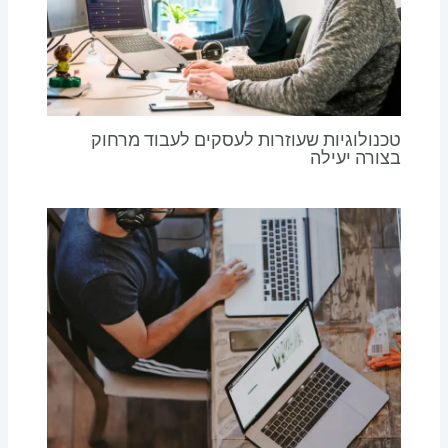
טכנולוגיות שעוזרות לעסקים לעבוד מרחוק
בצורה יעילה