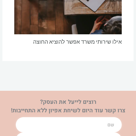
אילו שירותי משרד אפשר להוציא החוצה
רוצים לייעל את העסק?
צרו קשר עוד היום לשיחת אפיון ללא התחייבות!