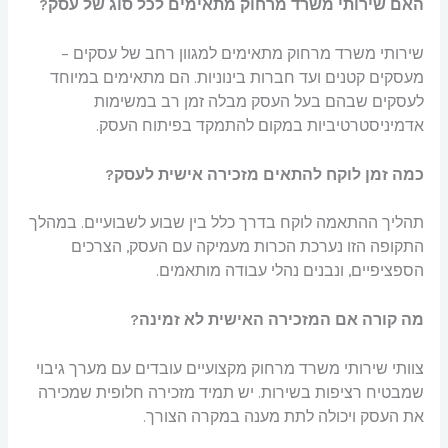
האם שירותי משרד מרחוק מתאימים לכל סוג של עסק?
שירותי משרד מרחוק מתאימים למגוון רחב של עסקים –
מעסקים קטנים ועד חברות בינוניות. הם מתאימים במיוחד
לעסקים שבהם בעל העסק מבלה זמן רב במשימות
אדמיניסטרטיביות במקום להתמקד בפיתוח העסק.
כמה זמן לוקח להתאים מזכירה אישית לעסק?
תהליך ההתאמה לוקח בדרך כלל בין שבוע לשבועיים. במהלך
התקופה הזו נערכת הכרות מעמיקה עם העסק, הצרכים
הספציפיים, ונבנים נהלי עבודה מותאמים.
מה קורה אם המזכירה האישית לא זמינה?
צוותי שירותי משרד מרחוק מקצועיים עובדים עם מערך גיבוי
שמבטיח רציפות בשירות. יש תמיד מזכירה חלופית שמכירה
את העסק ויכולה לתת מענה במקרה הצורך.