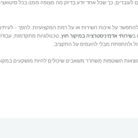
 לעובדים, כך שכל אחד יודע בדיוק מה מצופה ממנו בכל סיטואציה
להתפשר על איכות השירות או על רמת המקצועיות. להפך – לעיתים
 ב
שירותי אדמיניסטרציה במיקור חוץ
, טכנולוגיות מתקדמות, עבוד
ול ולהתפתח מבלי להעמיס על התקציב.
וצאות השוטפות משחרר משאבים שיכולים להיות מושקעים במקום ה