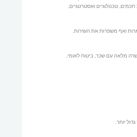
חכמים, טכנולוגיים ואסטרטגיים,
מרות ואף משפרות את השירות.
רה מלאה עם שכר, ביטוח לאומי,
דול יותר.