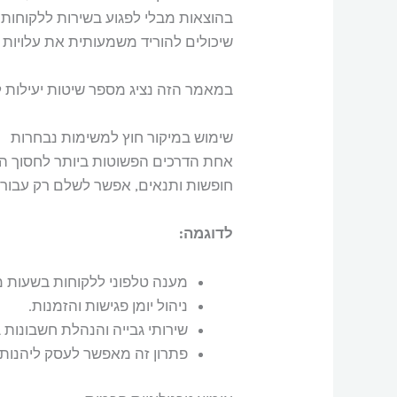
בהוצאות מבלי לפגוע בשירות ללקוחות א
שיכולים להוריד משמעותית את עלויות
במאמר הזה נציג מספר שיטות יעילות 
שימוש במיקור חוץ למשימות נבחרות
אחת הדרכים הפשוטות ביותר לחסוך הי
חופשות ותנאים, אפשר לשלם רק עבור 
לדוגמה:
מענה טלפוני ללקוחות בשעות מס
ניהול יומן פגישות והזמנות.
שירותי גבייה והנהלת חשבונות 
פתרון זה מאפשר לעסק ליהנות מ