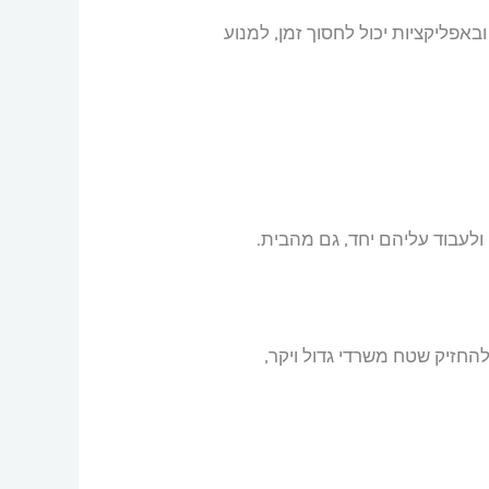
אפליקציות יכול לחסוך זמן, למנוע
החזיק שטח משרדי גדול ויקר,