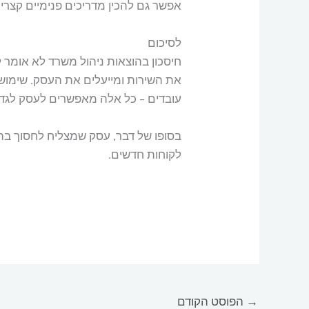
אפשר גם להכין מדריכים פנימיים קצרים
לסיכום
חיסכון בהוצאות ניהול משרד לא אומר 
את השירות ומייעלים את העסק. שימוש
עובדים – כל אלה מאפשרים לעסק לגד
בסופו של דבר, עסק שמצליח לחסוך בה
לקוחות חדשים.
→
הפוסט הקודם