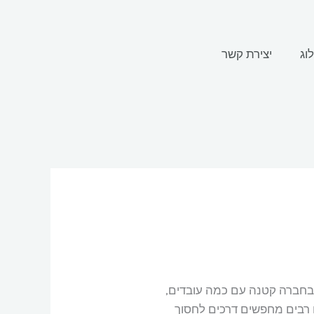
וג
יצירת קשר
ו בחברה קטנה עם כמה עובדים,
ם רבים מחפשים דרכים לחסוך