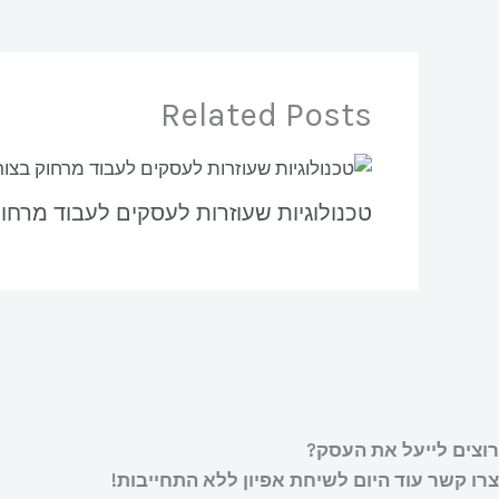
Related Posts
טכנולוגיות שעוזרות לעסקים לעבוד מרחוק
רוצים לייעל את העסק?
צרו קשר עוד היום לשיחת אפיון ללא התחייבות!