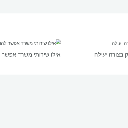
 בצורה יעילה
אילו שירותי משרד אפשר 