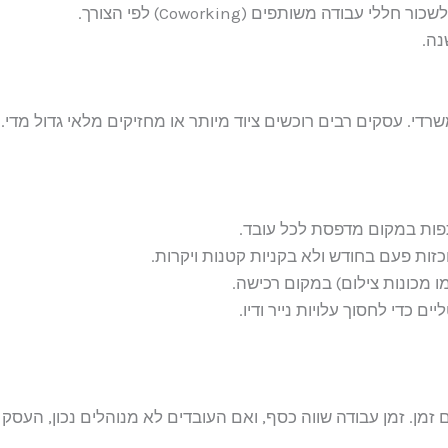
בודה משותפים (Coworking) לפי הצורך.
נה.
רדי. עסקים רבים רוכשים ציוד מיותר או מחזיקים מלאי גדול מדי.
ות במקום מדפסת לכל עובד.
כזות פעם בחודש ולא בקניות קטנות ויקרות.
ו מכונות צילום) במקום רכישה.
 כדי לחסוך עלויות נייר ודיו.
 זמן. זמן עבודה שווה כסף, ואם העובדים לא מנוהלים נכון, העסק