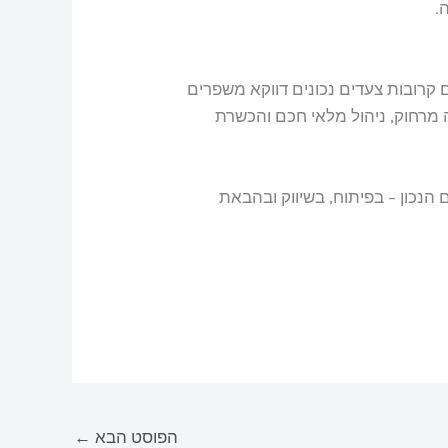
.
 קרובות צעדים נכונים דווקא משפרים
ה מרחוק, ניהול מלאי חכם והכשרת
נכון – בפיתוח, בשיווק ובהבאת
הפוסט הבא
←