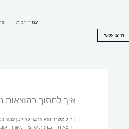
ילוג
תוכן
עמוד הבית
פת
חייגו עכשיו
איך לחסוך בהוצאות נ
ניהול משרד הוא אתגר לא קטן עבור כל
ההוצאות הקבועות על ציוד משרדי, עוב