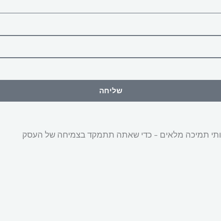
שליחה
שירותי תמיכה מלאים – כדי שאתה תתמקד בצמיחה של העסק