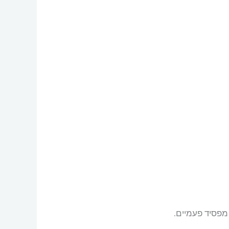
 מפסיד פעמיים.