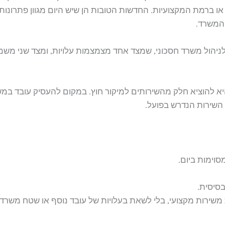
ו ברמת המקצועיות. החדשות הטובות הן שיש היום מגוון פתרונות 
 המשרד.
לניהול משרד חסכוני, שמצד אחד מצמצמות עלויות, ומצד שני מש
א להוציא חלק מהשירותים למיקור חוץ. במקום להעסיק עובד במש
השירות הנדרש בפועל.
וימות ביום.
בסיסית.
שירות מקצועי, בלי לשאת בעלויות של עובד נוסף או שטח משרד ג