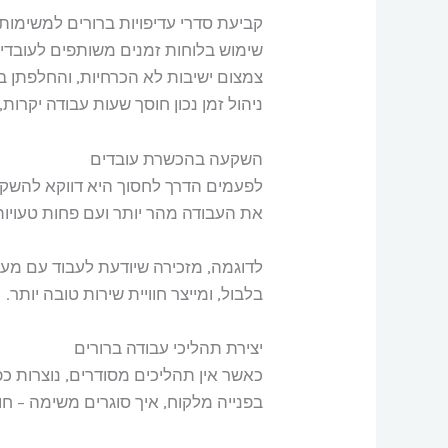
קביעת סדרי עדיפויות ברורים למשימות.
שימוש בלוחות זמנים משותפים לעובדים
צמצום ישיבות לא הכרחיות, והחלפתן ב
ניהול זמן נכון חוסך שעות עבודה יקרות
השקעה בהכשרת עובדים
לפעמים הדרך לחסוך היא דווקא להשקיע.
את העבודה מהר יותר ועם פחות טעויות
בלבול, ומייצר חוויית שירות טובה יותר.
יצירת תהליכי עבודה ברורים
כאשר אין תהליכים מסודרים, נוצרות כפי
בפנייה מלקוח, איך סוגרים משימה – חו