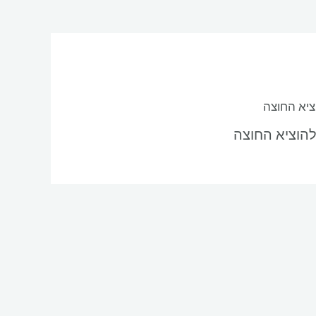
להוציא החוצה