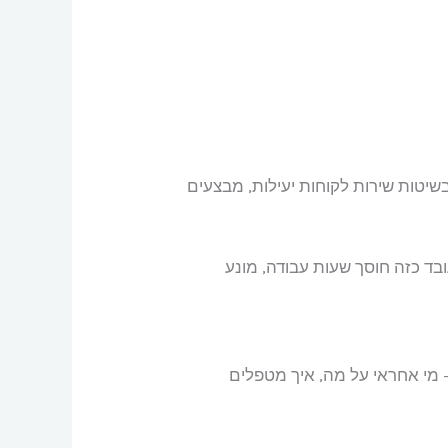
בשיטות שירות לקוחות יעילות, מבצעים
ילה פי שניים. עובד כזה חוסך שעות עבודה, מונע
 – מי אחראי על מה, איך מטפלים