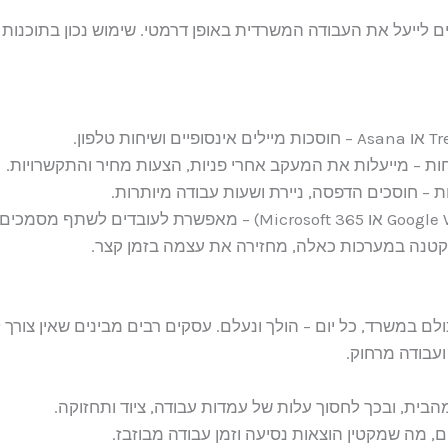
לייעל את העבודה המשרדית באופן דרמטי. שימוש נכון בתוכנות וב
ת – חוסכים הדפסה, ניירת ושעות עבודה מיותרות.
טנה במערכות כאלה, מחזירה את עצמה בזמן קצר.
 במשרד, כל יום – הולך ונעלם. עסקים רבים מבינים שאין צורך ל
עבודה מרחוק.
בית, ובכך לחסוך עלות של עמדות עבודה, ציוד ותחזוקה.
, מה שמקטין הוצאות נסיעה וזמן עבודה מבוזבז.