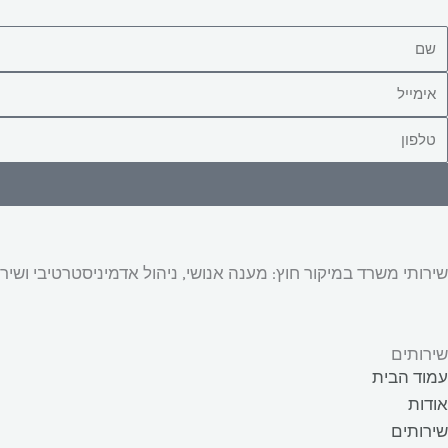
שירותי משרד במיקור חוץ: מענה אנושי, ניהול אדמיניסטרטיבי ו
שירותים
עמוד הבית
אודות
שירותים