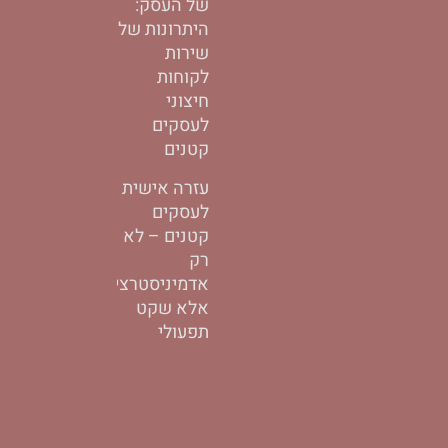
של העסק:
היתרונות של
שירות
לקוחות
חיצוני
לעסקים
קטנים
עזרה אישית
לעסקים
קטנים – לא
רק
אדמיניסטרציה,
אלא שקט
תפעולי