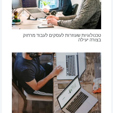
טכנולוגיות שעוזרות לעסקים לעבוד מרחוק
בצורה יעילה