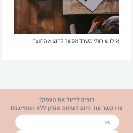
אילו שירותי משרד אפשר להוציא החוצה
רוצים לייעל את העסק?
צרו קשר עוד היום לשיחת אפיון ללא התחייבות!