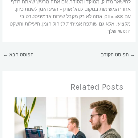
להישאר מדויק, ממוקד ומסודר. אם אתה מרגיש שאתה רודף
אחרי המשימות במקום לנהל אותן – הגיע הזמן לשנות כיוון.
עם Office88, אתה לא רק מקבל שירות אדמיניסטרטיבי
מקצועי, אלא גם שותפה אמיתית לניהול הזמן, היעילות והשקט
הנפשי שלך.
→
הפוסט הקודם
הפוסט הבא
←
Related Posts